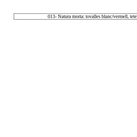
013- Natura morta: tovalles blanc/vermell, tete